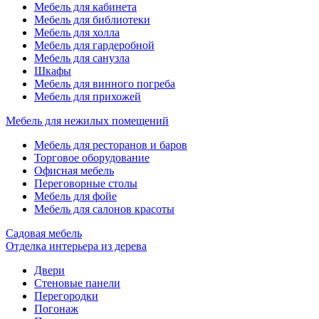
Мебель для кабинета
Мебель для библиотеки
Мебель для холла
Мебель для гардеробной
Мебель для санузла
Шкафы
Мебель для винного погреба
Мебель для прихожей
Мебель для нежилых помещений
Мебель для ресторанов и баров
Торговое оборудование
Офисная мебель
Переговорные столы
Мебель для фойе
Мебель для салонов красоты
Садовая мебель
Отделка интерьера из дерева
Двери
Cтеновые панели
Перегородки
Погонаж