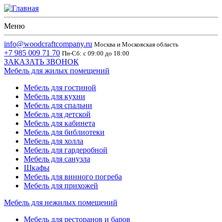
Меню
info@woodcraftcompany.ru
Москва и Московская область
+7 985 009 71 70
Пн-Сб: с 09:00 до 18:00
ЗАКАЗАТЬ ЗВОНОК
Мебель для жилых помещений
Мебель для гостиной
Мебель для кухни
Мебель для спальни
Мебель для детской
Мебель для кабинета
Мебель для библиотеки
Мебель для холла
Мебель для гардеробной
Мебель для санузла
Шкафы
Мебель для винного погреба
Мебель для прихожей
Мебель для нежилых помещений
Мебель для ресторанов и баров