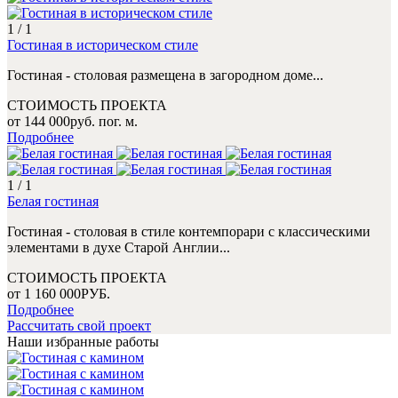
1
/
1
Гостиная в историческом стиле
Гостиная - столовая размещена в загородном доме...
СТОИМОСТЬ ПРОЕКТА
от
144 000
руб. пог. м.
Подробнее
1
/
1
Белая гостиная
Гостиная - столовая в стиле контемпорари с классическими
элементами в духе Старой Англии...
СТОИМОСТЬ ПРОЕКТА
от
1 160 000
РУБ.
Подробнее
Рассчитать свой проект
Наши избранные работы