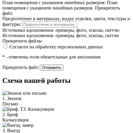
План помещения с указанием линейных размеров:
План
помещения с указанием линейных размеров
Прикрепить
файл
Предпочтение в материалах, видах отделки, цвета, текстуры и
фактуры:
Источники вдохновения- примеры, фото, эскизы, скетчи:
Источники вдохновения- примеры, фото, эскизы, скетчи
Прикрепить файлы
Согласен на обработку персональных данных
* - отмечены поля обязательные для заполнения
Прикрепить файл
Отправить
Схема нашей работы
1. Звонок
Письмо
2. Бриф
Калькуляция
3. Выезд