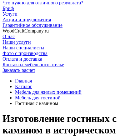
Что нужно для отличного результата?
Бриф
Услуги
Акции и предложения
Гарантийное обслуживание
WoodCraftCompany.ru
О нас
Наши услуги
Наши специалисты
Фото с производства
Оплата и доставка
Контакты мебельного ателье
Заказать расчет
Главная
Каталог
Мебель для жилых помещений
Мебель для гостиной
Гостиная с камином
Изготовление гостиных с
камином в историческом