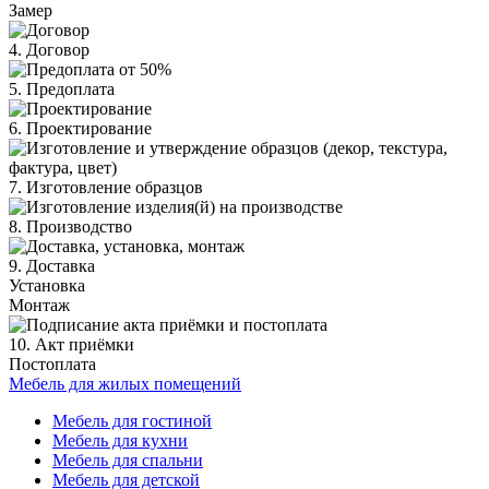
Замер
4. Договор
5. Предоплата
6. Проектирование
7. Изготовление образцов
8. Производство
9. Доставка
Установка
Монтаж
10. Акт приёмки
Постоплата
Мебель для жилых помещений
Мебель для гостиной
Мебель для кухни
Мебель для спальни
Мебель для детской