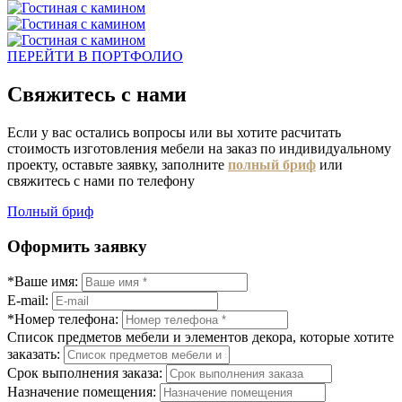
ПЕРЕЙТИ В ПОРТФОЛИО
Свяжитесь с нами
Если у вас остались вопросы или вы хотите расчитать
стоимость изготовления мебели на заказ по индивидуальному
проекту, оставьте заявку, заполните
полный бриф
или
свяжитесь с нами по телефону
Полный бриф
Оформить заявку
*Ваше имя:
E-mail:
*Номер телефона:
Список предметов мебели и элементов декора, которые хотите
заказать:
Срок выполнения заказа:
Назначение помещения: