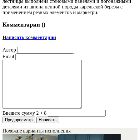
лестницы выполнена стеновыми панелями и погонажными
деталями из шпона ценной породы карельской березы с
применением резных элементов и маркетри.
Комментарии (
)
Написать комментарий
Автор
Email
Введите сумму 2 + 8
Похожие варианты исполнения