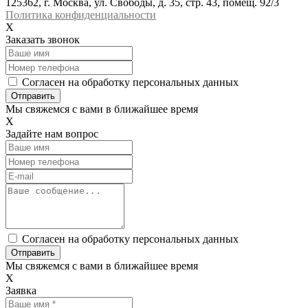
125362, г. Москва, ул. Свободы, д. 35, стр. 43, помещ. 92/3
Политика конфиденциальности
X
Заказать звонок
Согласен на обработку персональных данных
Отправить
Мы свяжемся с вами в ближайшее время
X
Задайте нам вопрос
Согласен на обработку персональных данных
Отправить
Мы свяжемся с вами в ближайшее время
X
Заявка