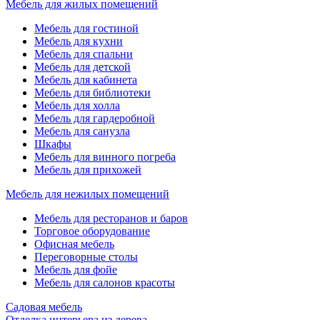
Мебель для жилых помещений
Мебель для гостиной
Мебель для кухни
Мебель для спальни
Мебель для детской
Мебель для кабинета
Мебель для библиотеки
Мебель для холла
Мебель для гардеробной
Мебель для санузла
Шкафы
Мебель для винного погреба
Мебель для прихожей
Мебель для нежилых помещений
Мебель для ресторанов и баров
Торговое оборудование
Офисная мебель
Переговорные столы
Мебель для фойе
Мебель для салонов красоты
Садовая мебель
Отделка интерьера из дерева