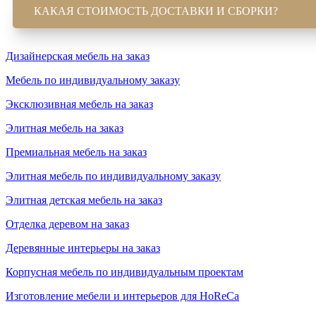
КАКАЯ СТОИМОСТЬ ДОСТАВКИ И СБОРКИ?
Дизайнерская мебель на заказ
Мебель по индивидуальному заказу
Эксклюзивная мебель на заказ
Элитная мебель на заказ
Премиальная мебель на заказ
Элитная мебель по индивидуальному заказу
Элитная детская мебель на заказ
Отделка деревом на заказ
Деревянные интерьеры на заказ
Корпусная мебель по индивидуальным проектам
Изготовление мебели и интерьеров для HoReCa