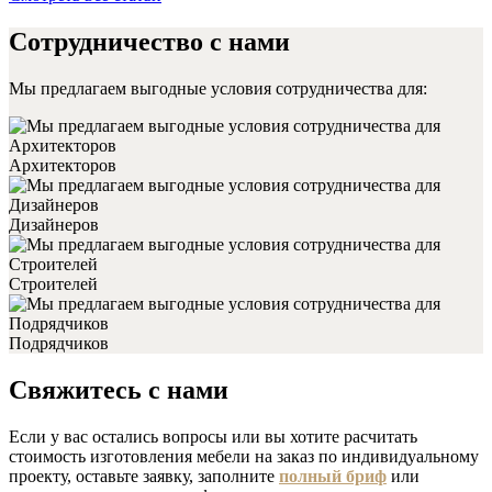
Сотрудничество с нами
Мы предлагаем выгодные условия сотрудничества для:
Архитекторов
Дизайнеров
Строителей
Подрядчиков
Свяжитесь с нами
Если у вас остались вопросы или вы хотите расчитать
стоимость изготовления мебели на заказ по индивидуальному
проекту, оставьте заявку, заполните
полный бриф
или