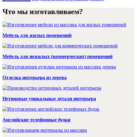
Что мы изготавливаем?
Мебель для жилых помещений
Мебель для нежилых (коммерческих) помещений
Отделка интерьера из дерева
Нетиповые уникальные детали интерьера
Английские телефонные будки