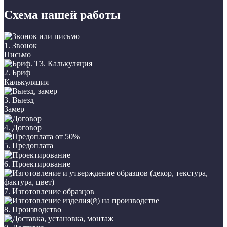
Схема нашей работы
1. Звонок
Письмо
2. Бриф
Калькуляция
3. Выезд
Замер
4. Договор
5. Предоплата
6. Проектирование
7. Изготовление образцов
8. Производство