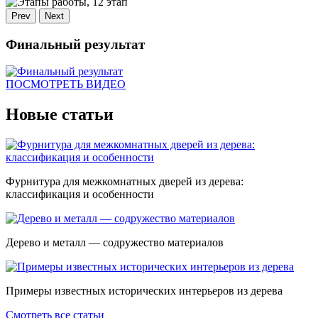
Prev
Next
Финальный результат
ПОСМОТРЕТЬ ВИДЕО
Новые статьи
Фурнитура для межкомнатных дверей из дерева:
классификация и особенности
Дерево и металл — содружество материалов
Примеры известных исторических интерьеров из дерева
Смотреть все статьи