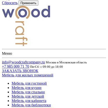
Сбросить
Применить
Меню
info@woodcraftcompany.ru
Москва и Московская область
+7 985 009 71 70
Пн-Сб: с 09:00 до 18:00
ЗАКАЗАТЬ ЗВОНОК
Мебель для жилых помещений
Мебель для гостиной
Мебель для кухни
Мебель для спальни
Мебель для детской
Мебель для кабинета
Мебель для библиотеки