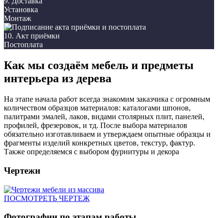
9. Доставка
Установка
Монтаж
10. Акт приёмки
Постоплата
Как мы создаём мебель и предметы
интерьера из дерева
На этапе начала работ всегда знакомим заказчика с огромным
количеством образцов материалов: каталогами шпонов,
палитрами эмалей, лаков, видами столярных плит, панелей,
профилей, фрезеровок, и тд. После выбора материалов
обязательно изготавливаем и утверждаем опытные образцы и
фрагменты изделий конкретных цветов, текстур, фактур.
Также определяемся с выбором фурнитуры и декора
Чертежи
ПОСМОТРЕТЬ ЧЕРТЕЖ
Фотографии по этапам работы