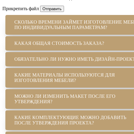
Прикрепить файл
Отправить
СКОЛЬКО ВРЕМЕНИ ЗАЙМЕТ ИЗГОТОВЛЕНИЕ МЕБ
ПО ИНДИВИДУАЛЬНЫМ ПАРАМЕТРАМ?
КАКАЯ ОБЩАЯ СТОИМОСТЬ ЗАКАЗА?
ОБЯЗАТЕЛЬНО ЛИ НУЖНО ИМЕТЬ ДИЗАЙН-ПРОЕК
КАКИЕ МАТЕРИАЛЫ ИСПОЛЬЗУЮТСЯ ДЛЯ
ИЗГОТОВЛЕНИЯ МЕБЕЛИ?
МОЖНО ЛИ ИЗМЕНИТЬ МАКЕТ ПОСЛЕ ЕГО
УТВЕРЖДЕНИЯ?
КАКИЕ КОМПЛЕКТУЮЩИЕ МОЖНО ДОБАВИТЬ
ПОСЛЕ УТВЕРЖДЕНИЯ ПРОЕКТА?