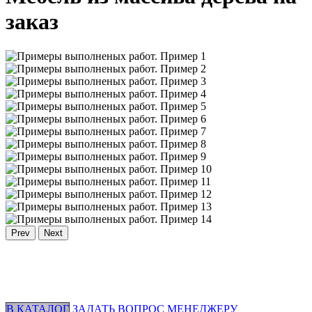
заказ
Prev
Next
В КАТАЛОГ
ЗАДАТЬ ВОПРОС МЕНЕДЖЕРУ