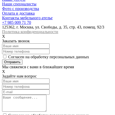
Наши специалисты
Фото с производства
Оплата и доставка
Контакты мебельного ателье
+7 985 009 71 70
125362, г. Москва, ул. Свободы, д. 35, стр. 43, помещ. 92/3
Политика конфиденциальности
X
Заказать звонок
Согласен на обработку персональных данных
Отправить
Мы свяжемся с вами в ближайшее время
X
Задайте нам вопрос