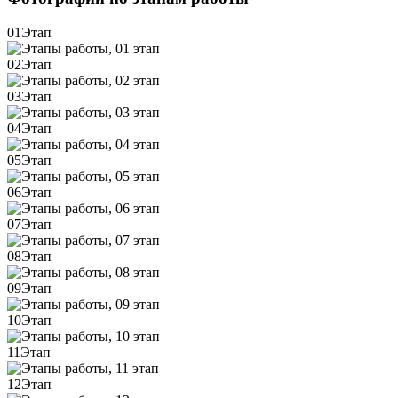
01
Этап
02
Этап
03
Этап
04
Этап
05
Этап
06
Этап
07
Этап
08
Этап
09
Этап
10
Этап
11
Этап
12
Этап