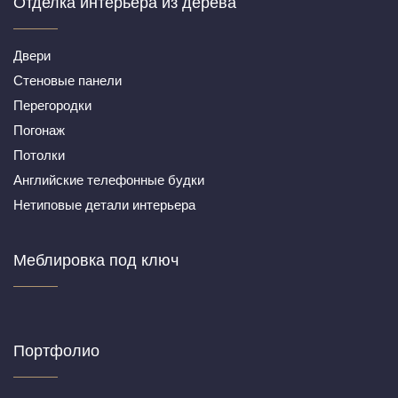
Отделка интерьера из дерева
Двери
Cтеновые панели
Перегородки
Погонаж
Потолки
Английские телефонные будки
Нетиповые детали интерьера
Меблировка под ключ
Портфолио