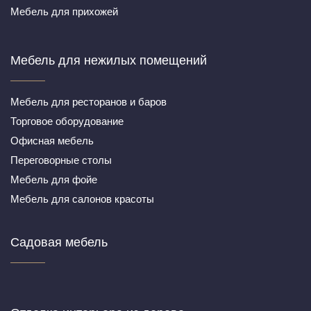
Мебель для прихожей
Мебель для нежилых помещений
Мебель для ресторанов и баров
Торговое оборудование
Офисная мебель
Переговорные столы
Мебель для фойе
Мебель для салонов красоты
Садовая мебель