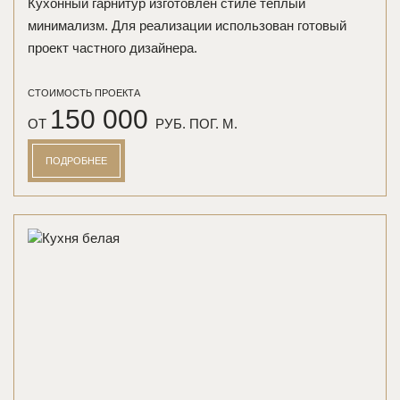
Кухонный гарнитур изготовлен стиле теплый
минимализм. Для реализации использован готовый
проект частного дизайнера.
СТОИМОСТЬ ПРОЕКТА
150 000
ОТ
РУБ. ПОГ. М.
ПОДРОБНЕЕ