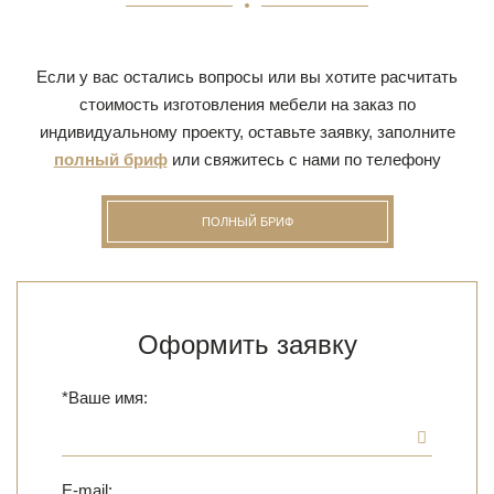
Если у вас остались вопросы или вы хотите расчитать
стоимость изготовления мебели на заказ по
индивидуальному проекту, оставьте заявку, заполните
полный бриф
или свяжитесь с нами по телефону
ПОЛНЫЙ БРИФ
Оформить заявку
*Ваше имя:
E-mail: