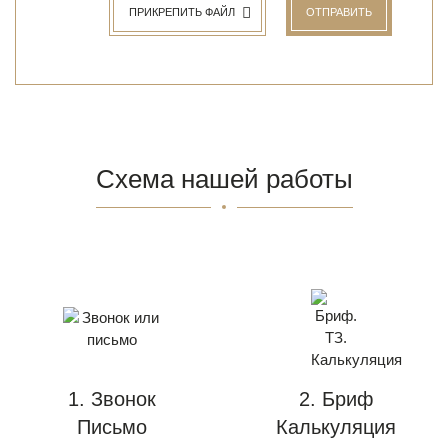
ПРИКРЕПИТЬ ФАЙЛ
ОТПРАВИТЬ
Схема нашей работы
1. Звонок
2. Бриф
Письмо
Калькуляция