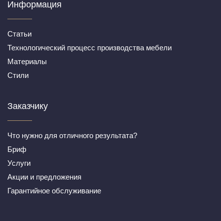
Информация
Статьи
Технологический процесс производства мебели
Материалы
Стили
Заказчику
Что нужно для отличного результата?
Бриф
Услуги
Акции и предложения
Гарантийное обслуживание