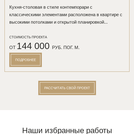
Кухня-столовая в стиле контемпорари с
классическими элементами расположена в квартире с
высокими потолками и открытой планировкой...
СТОИМОСТЬ ПРОЕКТА
144 000
ОТ
РУБ. ПОГ. М.
ПОДРОБНЕЕ
РАССЧИТАТЬ СВОЙ ПРОЕКТ
Наши избранные работы