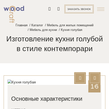
ЗАКАЗАТЬ ЗВОНОК
Главная
Каталог
Мебель для жилых помещений
Мебель для кухни
Кухня голубая
Изготовление кухни голубой
в стиле контемпорари
1
6
/
Основные характеристики