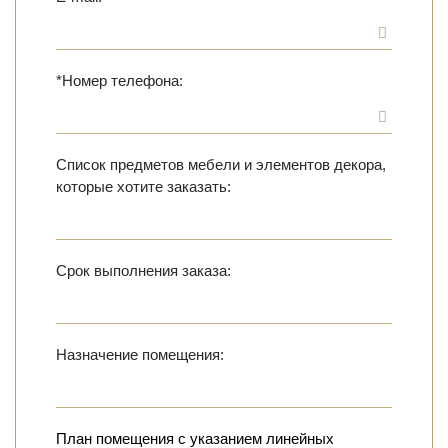
*Номер телефона:
Список предметов мебели и элементов декора,
которые хотите заказать:
Срок выполнения заказа:
Назначение помещения:
План помещения с указанием линейных