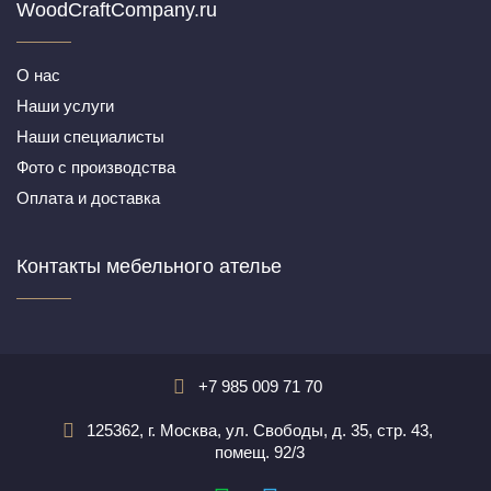
WoodCraftCompany.ru
О нас
Наши услуги
Наши специалисты
Фото с производства
Оплата и доставка
Контакты мебельного ателье
+7 985 009 71 70
125362, г. Москва, ул. Свободы, д. 35, стр. 43,
помещ. 92/3