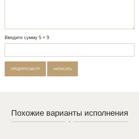
Введите сумму 5 + 9
Похожие варианты исполнения