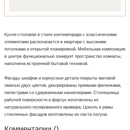
Кухня-столовая в стиле контемпорари с классическими
элементами располагается в квартире с высокими
потолками и открытой планировкой. Мебельная композиция
в центре функционально зонирует пространство комнаты,
наполнена встроенной бытовой техникой.
Фасады шкафов и корпусные детали покрыты матовой
эмалью двух цветов, декорированы прямыми филенками,
пилястрами со сдержанными каннелюрами. Столешница
рабочей поверхности и фартук изготовлены из
натурального полированного мрамора. Цоколь и рамы
стеклянных фасадов изготовлены из листа латуни.
Комментарии (
)