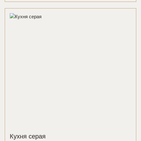
Кухня серая