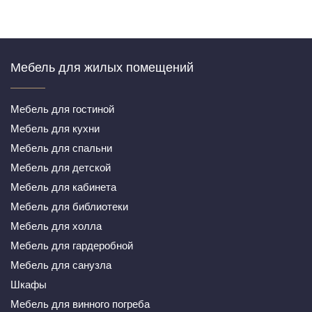
Мебель для жилых помещений
Мебель для гостиной
Мебель для кухни
Мебель для спальни
Мебель для детской
Мебель для кабинета
Мебель для библиотеки
Мебель для холла
Мебель для гардеробной
Мебель для санузла
Шкафы
Мебель для винного погреба