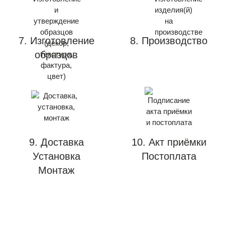
7. Изготовление
8. Производство
образцов
9. Доставка
10. Акт приёмки
Установка
Постоплата
Монтаж