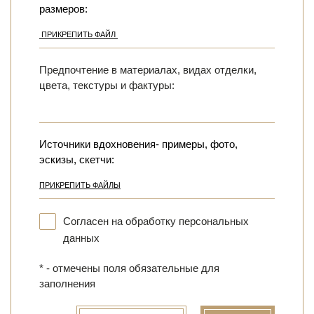
размеров:
ПРИКРЕПИТЬ ФАЙЛ
Предпочтение в материалах, видах отделки,
цвета, текстуры и фактуры:
Источники вдохновения- примеры, фото,
эскизы, скетчи:
ПРИКРЕПИТЬ ФАЙЛЫ
Согласен на обработку персональных
данных
* - отмечены поля обязательные для
заполнения