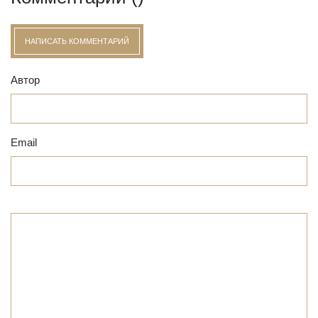
НАПИСАТЬ КОММЕНТАРИЙ
Автор
Email