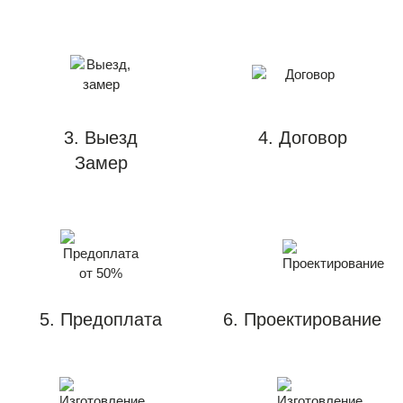
3. Выезд
4. Договор
Замер
5. Предоплата
6. Проектирование