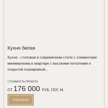
Кухня белая
Кухня - столовая в современном стиле с элементами
минимализма в квартире с высокими потолками и
открытой планировкой...
СТОИМОСТЬ ПРОЕКТА
176 000
ОТ
РУБ. ПОГ. М.
ПОДРОБНЕЕ