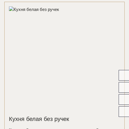
Кухня белая без ручек