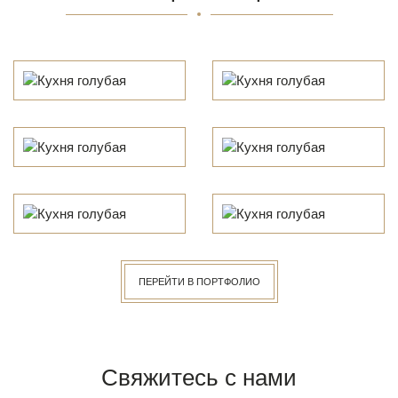
ПЕРЕЙТИ В ПОРТФОЛИО
Свяжитесь с нами