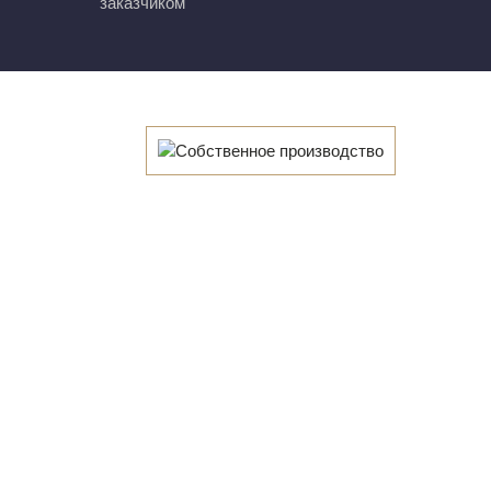
заказчиком