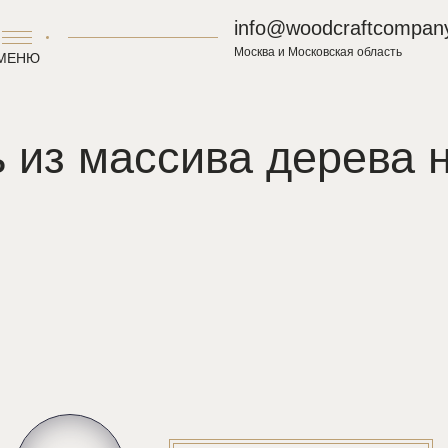
info@woodcraftcompany
Москва и Московская область
МЕНЮ
 из массива дерева н