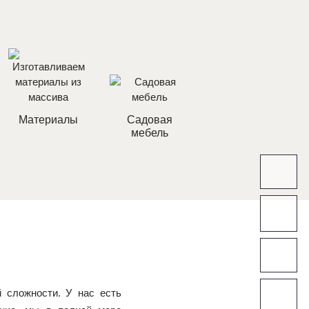
Материалы
Садовая
мебель
 сложности. У нас есть