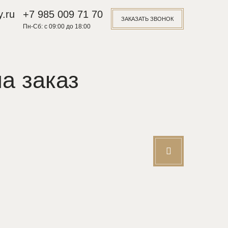
.ru
+7 985 009 71 70
ЗАКАЗАТЬ ЗВОНОК
Пн-Сб: с 09:00 до 18:00
а заказ