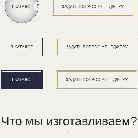
В КАТАЛОГ
ЗАДАТЬ ВОПРОС МЕНЕДЖЕРУ
В КАТАЛОГ
ЗАДАТЬ ВОПРОС МЕНЕДЖЕРУ
В КАТАЛОГ
ЗАДАТЬ ВОПРОС МЕНЕДЖЕРУ
Что мы изготавливаем?