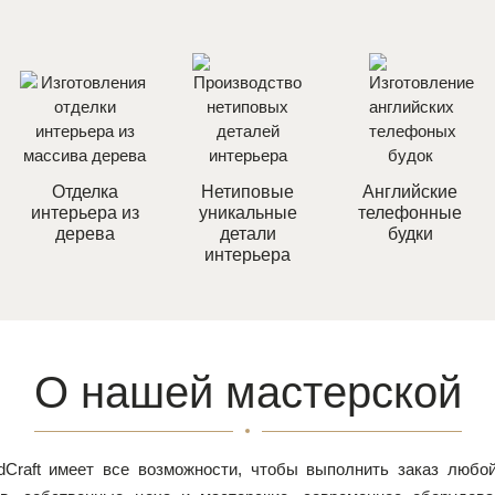
Отделка
Нетиповые
Английские
интерьера из
уникальные
телефонные
дерева
детали
будки
интерьера
О нашей мастерской
Craft имеет все возможности, чтобы выполнить заказ любой