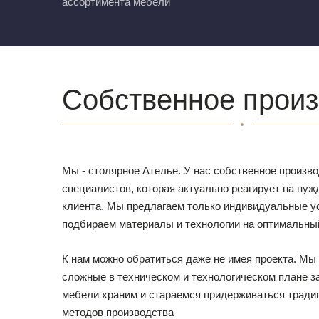
ассортимента мебели
Собственное произ
Мы - столярное Ателье. У нас собственное произв
специалистов, которая актуально реагирует на нуж
клиента. Мы предлагаем только индивидуальные ус
подбираем материалы и технологии на оптимальны
К нам можно обратиться даже не имея проекта. М
сложные в техническом и технологическом плане з
мебели храним и стараемся придерживаться тради
методов производства