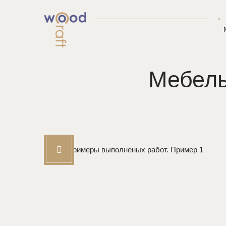
Мебель